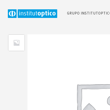
GRUPO INSTITUTOPTI