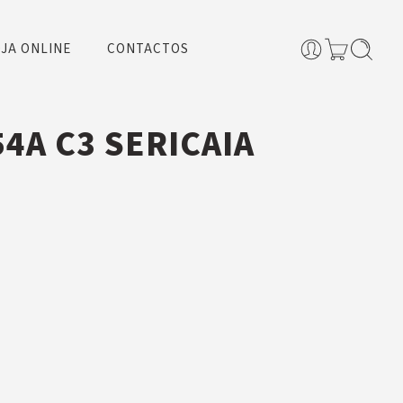
JA ONLINE
CONTACTOS
4A C3 SERICAIA