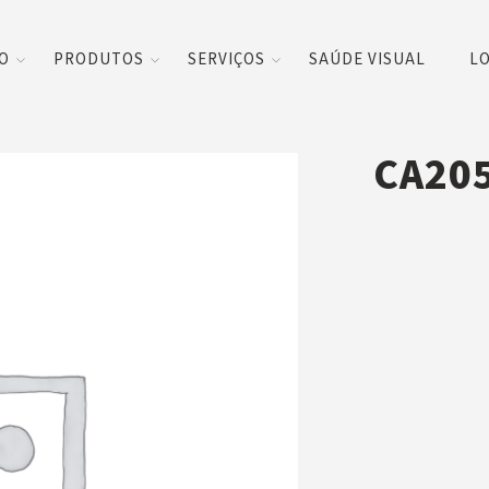
CO
PRODUTOS
SERVIÇOS
SAÚDE VISUAL
LO
CA205