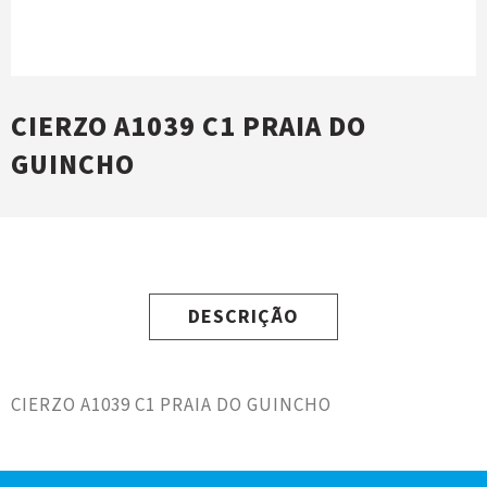
CIERZO A1039 C1 PRAIA DO
GUINCHO
DESCRIÇÃO
CIERZO A1039 C1 PRAIA DO GUINCHO