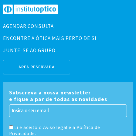
AGENDAR CONSULTA
ENCONTRE A ÓTICA MAIS PERTO DE SI
JUNTE-SE AO GRUPO
ÁREA RESERVADA
Subscreva a nossa newsletter
e fique a par de todas as novidades
Li e aceito o Aviso legal e a Política de
Privacidade.