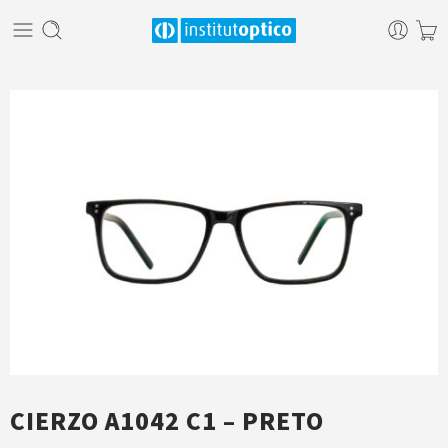
CIERZO A1042 C1 – PRETO