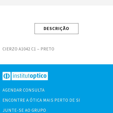
DESCRIÇÃO
CIERZO A1042 C1 – PRETO
AGENDAR CONSULTA
ENCONTRE A ÓTICA MAIS PERTO DE SI
JUNTE-SE AO GRUPO