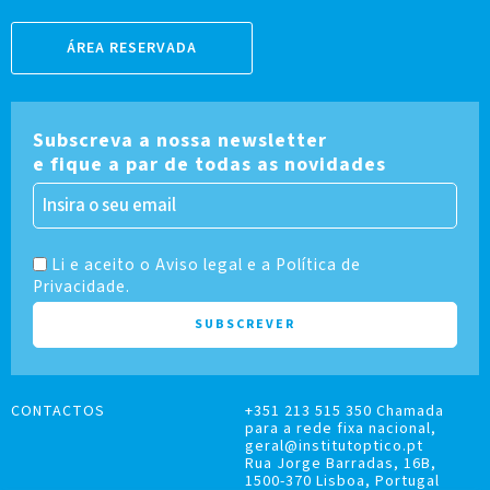
ÁREA RESERVADA
Subscreva a nossa newsletter
e fique a par de todas as novidades
Li e aceito o Aviso legal e a Política de
Privacidade.
CONTACTOS
+351 213 515 350 Chamada
para a rede fixa nacional,
geral@institutoptico.pt
Rua Jorge Barradas, 16B,
1500-370 Lisboa, Portugal