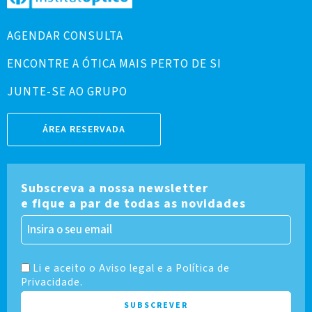
AGENDAR CONSULTA
ENCONTRE A ÓTICA MAIS PERTO DE SI
JUNTE-SE AO GRUPO
ÁREA RESERVADA
Subscreva a nossa newsletter
e fique a par de todas as novidades
Li e aceito o Aviso legal e a Política de
Privacidade.