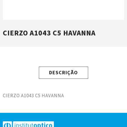
CIERZO A1043 C5 HAVANNA
DESCRIÇÃO
CIERZO A1043 C5 HAVANNA