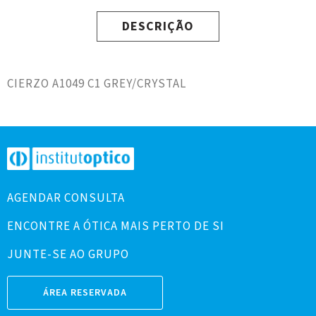
DESCRIÇÃO
CIERZO A1049 C1 GREY/CRYSTAL
AGENDAR CONSULTA
ENCONTRE A ÓTICA MAIS PERTO DE SI
JUNTE-SE AO GRUPO
ÁREA RESERVADA