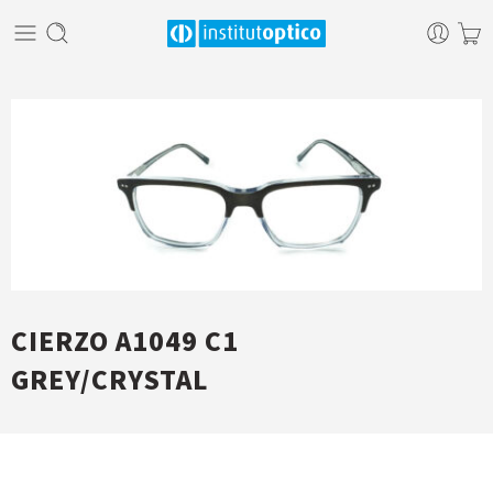
CIERZO A1049 C1
GREY/CRYSTAL