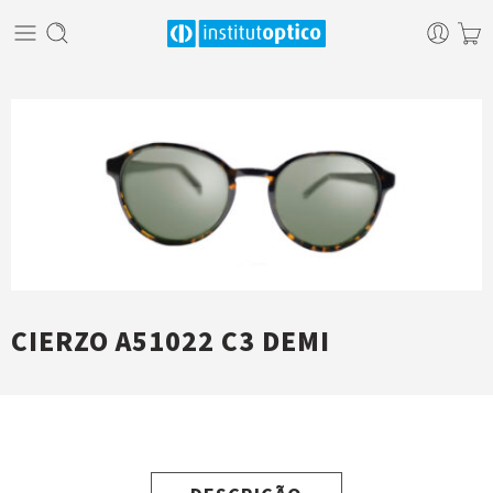
CIERZO A51022 C3 DEMI