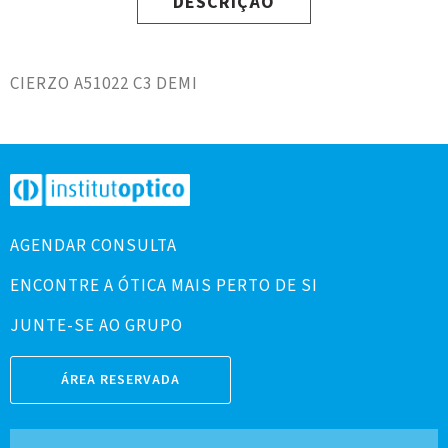
DESCRIÇÃO
CIERZO A51022 C3 DEMI
AGENDAR CONSULTA
ENCONTRE A ÓTICA MAIS PERTO DE SI
JUNTE-SE AO GRUPO
ÁREA RESERVADA