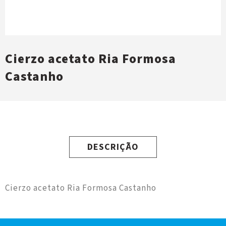
Cierzo acetato Ria Formosa
Castanho
DESCRIÇÃO
Cierzo acetato Ria Formosa Castanho