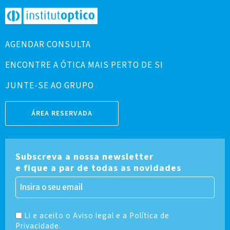
AGENDAR CONSULTA
ENCONTRE A ÓTICA MAIS PERTO DE SI
JUNTE-SE AO GRUPO
ÁREA RESERVADA
Subscreva a nossa newsletter
e fique a par de todas as novidades
Li e aceito o Aviso legal e a Política de
Privacidade.