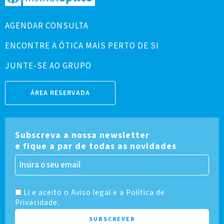
AGENDAR CONSULTA
ENCONTRE A ÓTICA MAIS PERTO DE SI
JUNTE-SE AO GRUPO
ÁREA RESERVADA
Subscreva a nossa newsletter
e fique a par de todas as novidades
Li e aceito o Aviso legal e a Política de
Privacidade.