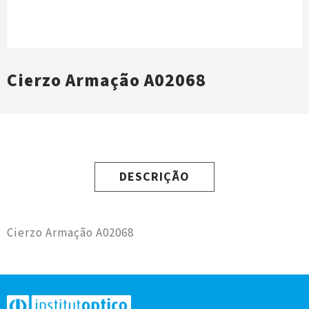
Cierzo Armação A02068
DESCRIÇÃO
Cierzo Armação A02068