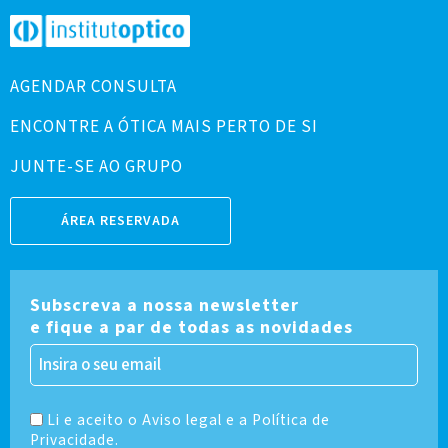
AGENDAR CONSULTA
ENCONTRE A ÓTICA MAIS PERTO DE SI
JUNTE-SE AO GRUPO
ÁREA RESERVADA
Subscreva a nossa newsletter
e fique a par de todas as novidades
Li e aceito o Aviso legal e a Política de
Privacidade.