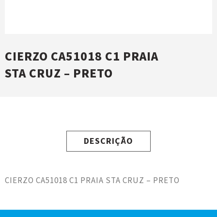
CIERZO CA51018 C1 PRAIA
STA CRUZ – PRETO
DESCRIÇÃO
CIERZO CA51018 C1 PRAIA STA CRUZ – PRETO