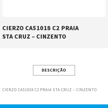
CIERZO CA51018 C2 PRAIA
STA CRUZ – CINZENTO
DESCRIÇÃO
CIERZO CA51018 C2 PRAIA STA CRUZ – CINZENTO