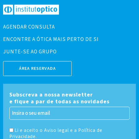
AGENDAR CONSULTA
ENCONTRE A ÓTICA MAIS PERTO DE SI
JUNTE-SE AO GRUPO
ÁREA RESERVADA
Subscreva a nossa newsletter
e fique a par de todas as novidades
Li e aceito o Aviso legal e a Política de
Privacidade.