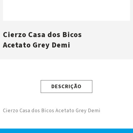
Cierzo Casa dos Bicos
Acetato Grey Demi
DESCRIÇÃO
Cierzo Casa dos Bicos Acetato Grey Demi