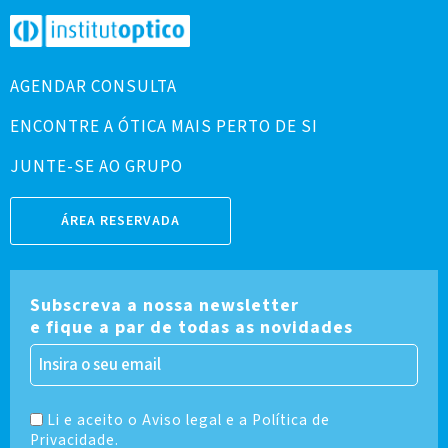
AGENDAR CONSULTA
ENCONTRE A ÓTICA MAIS PERTO DE SI
JUNTE-SE AO GRUPO
ÁREA RESERVADA
Subscreva a nossa newsletter
e fique a par de todas as novidades
Li e aceito o Aviso legal e a Política de
Privacidade.