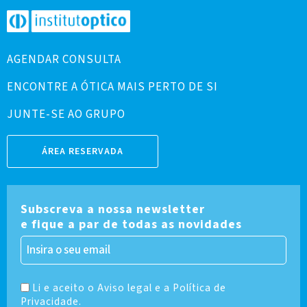
AGENDAR CONSULTA
ENCONTRE A ÓTICA MAIS PERTO DE SI
JUNTE-SE AO GRUPO
ÁREA RESERVADA
Subscreva a nossa newsletter
e fique a par de todas as novidades
Li e aceito o Aviso legal e a Política de
Privacidade.