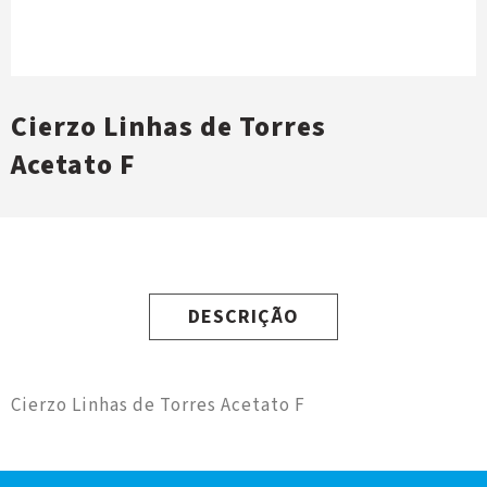
Cierzo Linhas de Torres
Acetato F
DESCRIÇÃO
Cierzo Linhas de Torres Acetato F