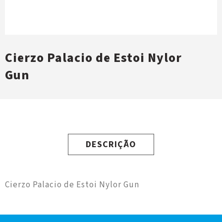
Cierzo Palacio de Estoi Nylor
Gun
DESCRIÇÃO
Cierzo Palacio de Estoi Nylor Gun