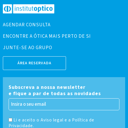
AGENDAR CONSULTA
ENCONTRE A ÓTICA MAIS PERTO DE SI
JUNTE-SE AO GRUPO
ÁREA RESERVADA
Subscreva a nossa newsletter
e fique a par de todas as novidades
Li e aceito o Aviso legal e a Política de
Privacidade.