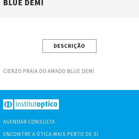
BLUE DEMI
DESCRIÇÃO
CIERZO PRAIA DO AMADO BLUE DEMI
AGENDAR CONSULTA
ENCONTRE A ÓTICA MAIS PERTO DE SI