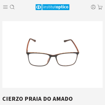
CIERZO PRAIA DO AMADO