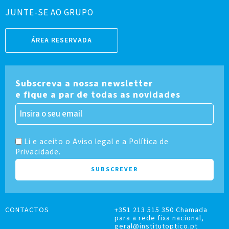
JUNTE-SE AO GRUPO
ÁREA RESERVADA
Subscreva a nossa newsletter
e fique a par de todas as novidades
Li e aceito o Aviso legal e a Política de
Privacidade.
CONTACTOS
+351 213 515 350 Chamada
para a rede fixa nacional,
geral@institutoptico.pt