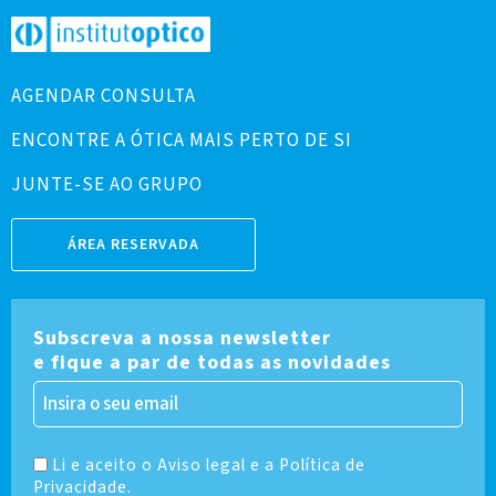
AGENDAR CONSULTA
ENCONTRE A ÓTICA MAIS PERTO DE SI
JUNTE-SE AO GRUPO
ÁREA RESERVADA
Subscreva a nossa newsletter
e fique a par de todas as novidades
Li e aceito o Aviso legal e a Política de
Privacidade.