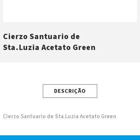
Cierzo Santuario de
Sta.Luzia Acetato Green
DESCRIÇÃO
Cierzo Santuario de Sta.Luzia Acetato Green