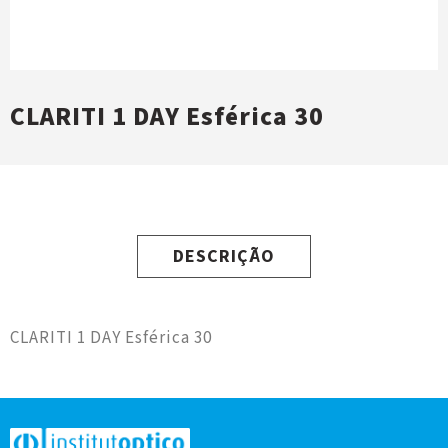
CLARITI 1 DAY Esférica 30
DESCRIÇÃO
CLARITI 1 DAY Esférica 30