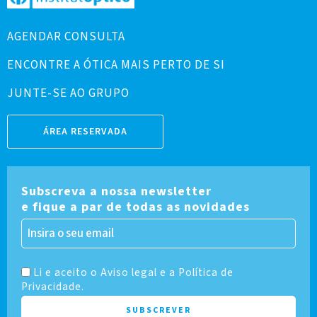
AGENDAR CONSULTA
ENCONTRE A ÓTICA MAIS PERTO DE SI
JUNTE-SE AO GRUPO
ÁREA RESERVADA
Subscreva a nossa newsletter
e fique a par de todas as novidades
Li e aceito o Aviso legal e a Política de
Privacidade.