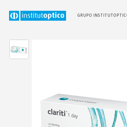
GRUPO INSTITUTOPTI