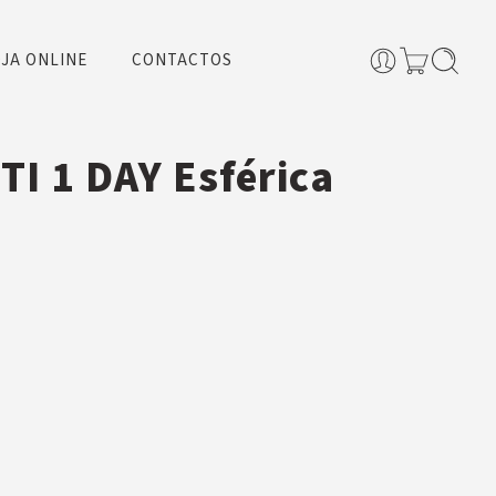
JA ONLINE
CONTACTOS
TI 1 DAY Esférica