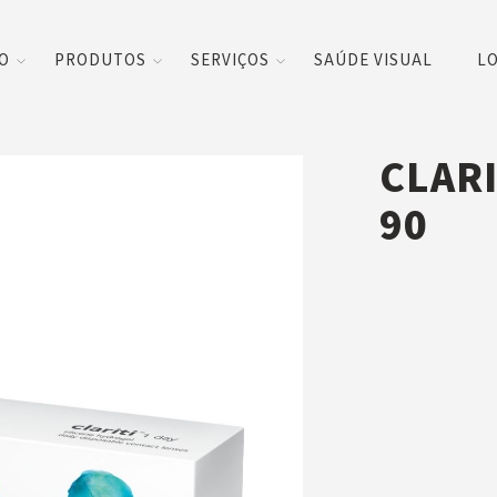
CO
PRODUTOS
SERVIÇOS
SAÚDE VISUAL
LO
CLARI
90