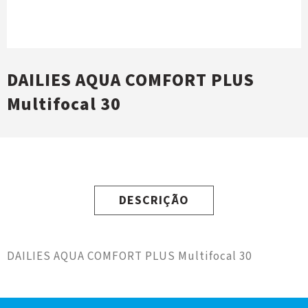
DAILIES AQUA COMFORT PLUS
Multifocal 30
DESCRIÇÃO
DAILIES AQUA COMFORT PLUS Multifocal 30