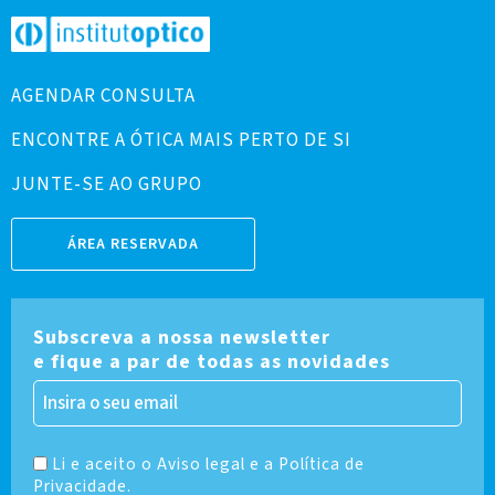
AGENDAR CONSULTA
ENCONTRE A ÓTICA MAIS PERTO DE SI
JUNTE-SE AO GRUPO
ÁREA RESERVADA
Subscreva a nossa newsletter
e fique a par de todas as novidades
Li e aceito o Aviso legal e a Política de
Privacidade.