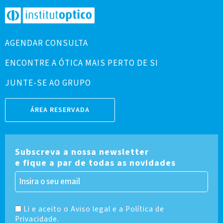
AGENDAR CONSULTA
ENCONTRE A ÓTICA MAIS PERTO DE SI
JUNTE-SE AO GRUPO
ÁREA RESERVADA
Subscreva a nossa newsletter
e fique a par de todas as novidades
Li e aceito o Aviso legal e a Política de
Privacidade.