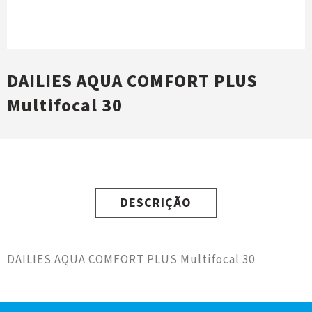
DAILIES AQUA COMFORT PLUS
Multifocal 30
DESCRIÇÃO
DAILIES AQUA COMFORT PLUS Multifocal 30