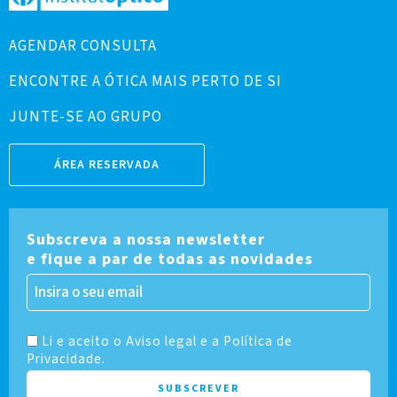
AGENDAR CONSULTA
ENCONTRE A ÓTICA MAIS PERTO DE SI
JUNTE-SE AO GRUPO
ÁREA RESERVADA
Subscreva a nossa newsletter
e fique a par de todas as novidades
Li e aceito o Aviso legal e a Política de
Privacidade.