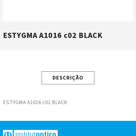
ESTYGMA A1016 c02 BLACK
DESCRIÇÃO
ESTYGMA A1016 c02 BLACK