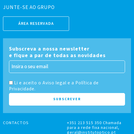
JUNTE-SE AO GRUPO
ÁREA RESERVADA
Subscreva a nossa newsletter
e fique a par de todas as novidades
Li e aceito o Aviso legal e a Política de
Privacidade.
CONTACTOS
+351 213 515 350 Chamada
para a rede fixa nacional,
geral@institutoptico.pt