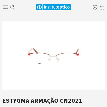
ESTYGMA ARMAÇÃO CN2021