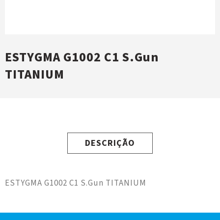
ESTYGMA G1002 C1 S.Gun
TITANIUM
DESCRIÇÃO
ESTYGMA G1002 C1 S.Gun TITANIUM