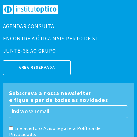
AGENDAR CONSULTA
ENCONTRE A ÓTICA MAIS PERTO DE SI
JUNTE-SE AO GRUPO
ÁREA RESERVADA
Subscreva a nossa newsletter
e fique a par de todas as novidades
Li e aceito o Aviso legal e a Política de
Privacidade.