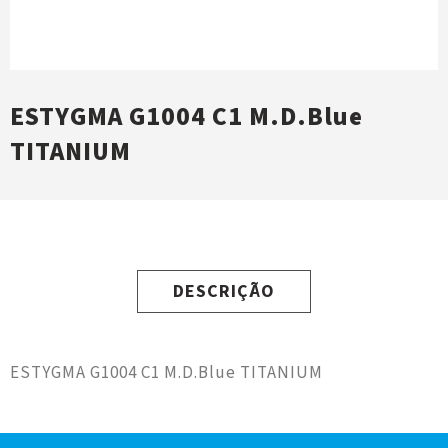
ESTYGMA G1004 C1 M.D.Blue
TITANIUM
DESCRIÇÃO
ESTYGMA G1004 C1 M.D.Blue TITANIUM