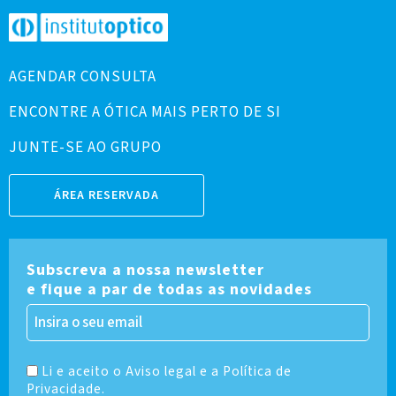
AGENDAR CONSULTA
ENCONTRE A ÓTICA MAIS PERTO DE SI
JUNTE-SE AO GRUPO
ÁREA RESERVADA
Subscreva a nossa newsletter
e fique a par de todas as novidades
Li e aceito o Aviso legal e a Política de
Privacidade.