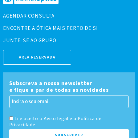
AGENDAR CONSULTA
ENCONTRE A ÓTICA MAIS PERTO DE SI
JUNTE-SE AO GRUPO
ÁREA RESERVADA
Subscreva a nossa newsletter
e fique a par de todas as novidades
Li e aceito o Aviso legal e a Política de
Privacidade.