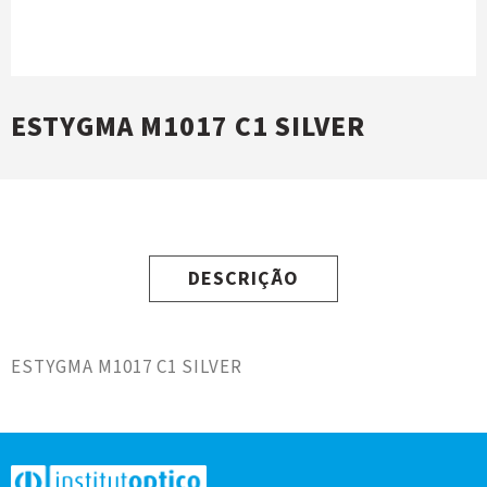
ESTYGMA M1017 C1 SILVER
DESCRIÇÃO
ESTYGMA M1017 C1 SILVER