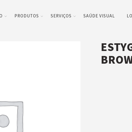
CO
PRODUTOS
SERVIÇOS
SAÚDE VISUAL
LO
ESTY
BRO