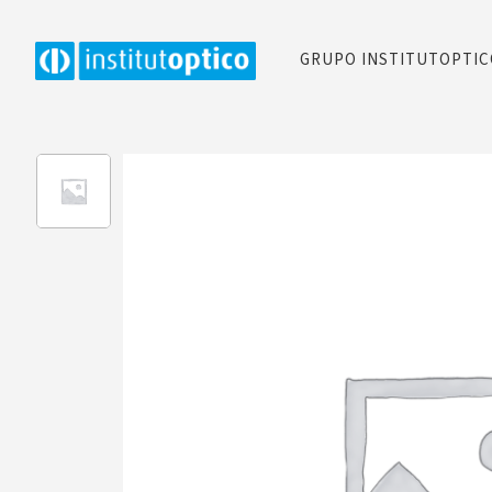
GRUPO INSTITUTOPTI