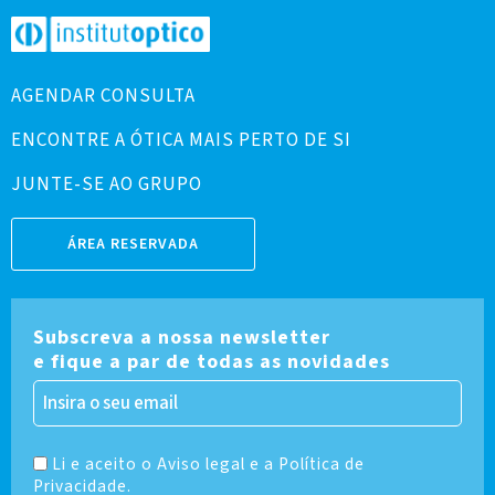
AGENDAR CONSULTA
ENCONTRE A ÓTICA MAIS PERTO DE SI
JUNTE-SE AO GRUPO
ÁREA RESERVADA
Subscreva a nossa newsletter
e fique a par de todas as novidades
Li e aceito o Aviso legal e a Política de
Privacidade.