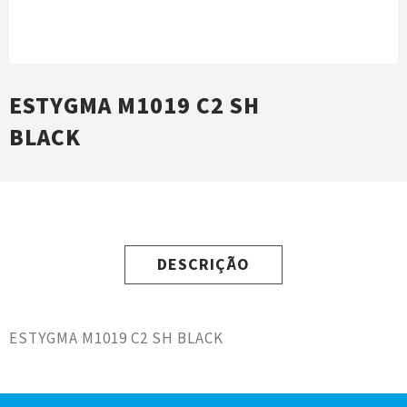
ESTYGMA M1019 C2 SH
BLACK
DESCRIÇÃO
ESTYGMA M1019 C2 SH BLACK