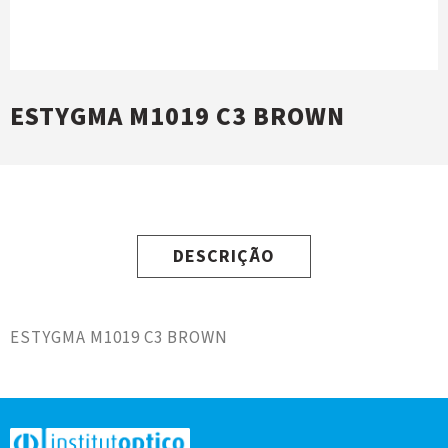
ESTYGMA M1019 C3 BROWN
DESCRIÇÃO
ESTYGMA M1019 C3 BROWN