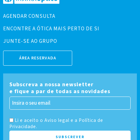
AGENDAR CONSULTA
ENCONTRE A ÓTICA MAIS PERTO DE SI
JUNTE-SE AO GRUPO
ÁREA RESERVADA
Subscreva a nossa newsletter
e fique a par de todas as novidades
Li e aceito o Aviso legal e a Política de
Privacidade.