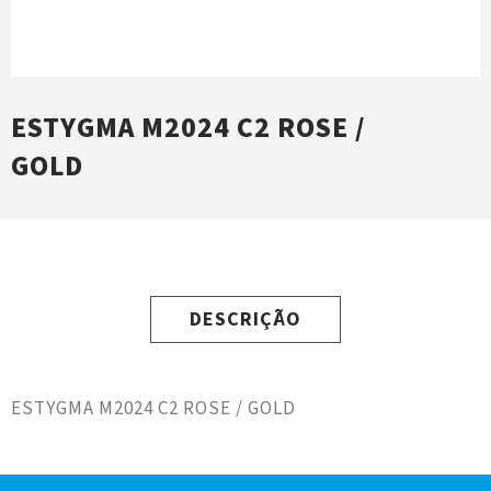
ESTYGMA M2024 C2 ROSE /
GOLD
DESCRIÇÃO
ESTYGMA M2024 C2 ROSE / GOLD