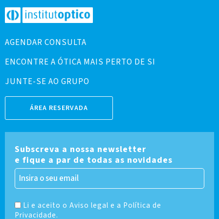
AGENDAR CONSULTA
ENCONTRE A ÓTICA MAIS PERTO DE SI
JUNTE-SE AO GRUPO
ÁREA RESERVADA
Subscreva a nossa newsletter
e fique a par de todas as novidades
Li e aceito o Aviso legal e a Política de
Privacidade.