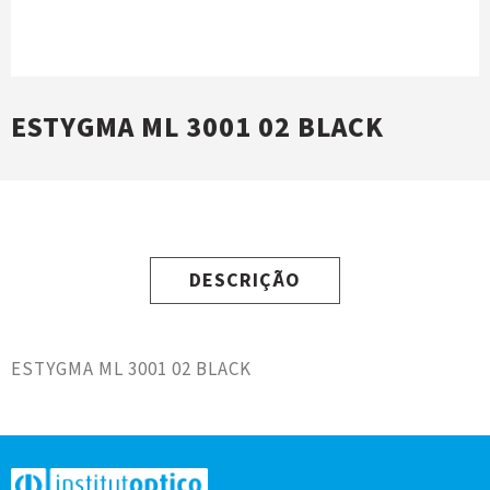
ESTYGMA ML 3001 02 BLACK
DESCRIÇÃO
ESTYGMA ML 3001 02 BLACK