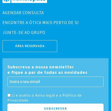
AGENDAR CONSULTA
ENCONTRE A ÓTICA MAIS PERTO DE SI
JUNTE-SE AO GRUPO
ÁREA RESERVADA
Subscreva a nossa newsletter
e fique a par de todas as novidades
Li e aceito o Aviso legal e a Política de
Privacidade.