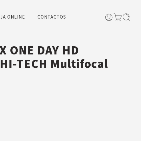
JA ONLINE
CONTACTOS
X ONE DAY HD
HI-TECH Multifocal