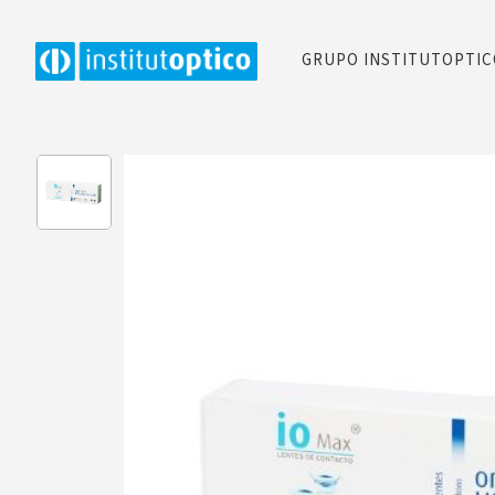
GRUPO INSTITUTOPTI