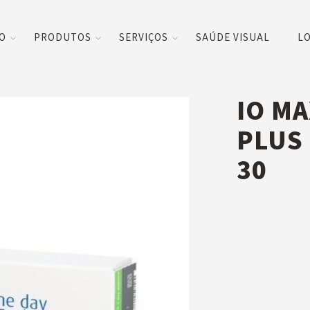
CO
PRODUTOS
SERVIÇOS
SAÚDE VISUAL
LO
IO MA
PLUS 
30