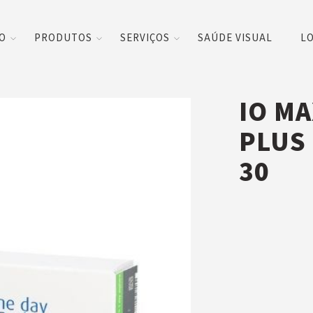
CO
PRODUTOS
SERVIÇOS
SAÚDE VISUAL
LO
IO MA
PLUS 
30