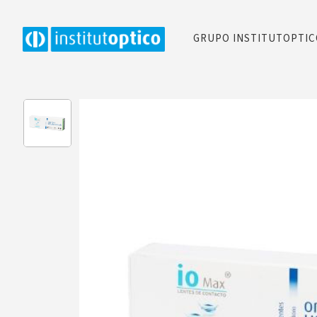
GRUPO INSTITUTOPTI