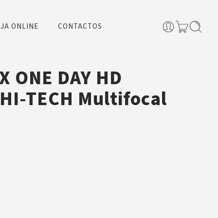
JA ONLINE
CONTACTOS
X ONE DAY HD
HI-TECH Multifocal