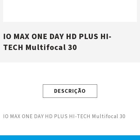
IO MAX ONE DAY HD PLUS HI-
TECH Multifocal 30
DESCRIÇÃO
IO MAX ONE DAY HD PLUS HI-TECH Multifocal 30