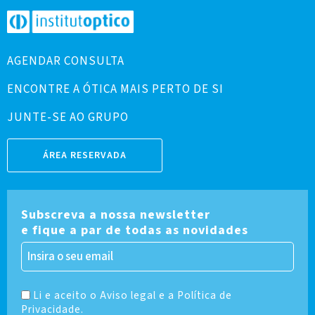
AGENDAR CONSULTA
ENCONTRE A ÓTICA MAIS PERTO DE SI
JUNTE-SE AO GRUPO
ÁREA RESERVADA
Subscreva a nossa newsletter
e fique a par de todas as novidades
Li e aceito o Aviso legal e a Política de
Privacidade.