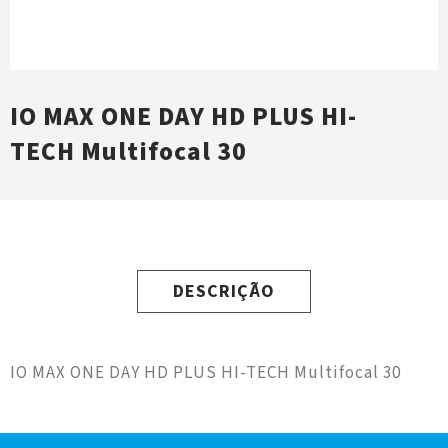
IO MAX ONE DAY HD PLUS HI-
TECH Multifocal 30
DESCRIÇÃO
IO MAX ONE DAY HD PLUS HI-TECH Multifocal 30