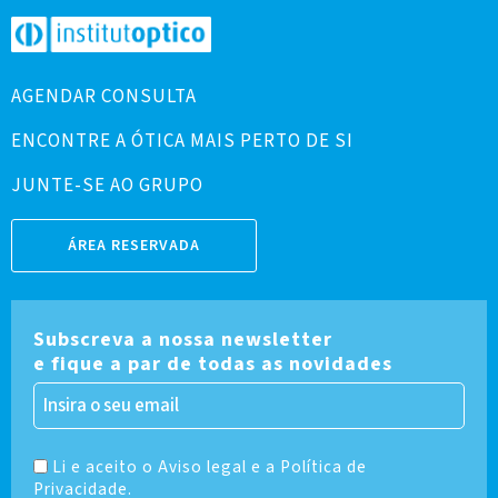
AGENDAR CONSULTA
ENCONTRE A ÓTICA MAIS PERTO DE SI
JUNTE-SE AO GRUPO
ÁREA RESERVADA
Subscreva a nossa newsletter
e fique a par de todas as novidades
Li e aceito o Aviso legal e a Política de
Privacidade.