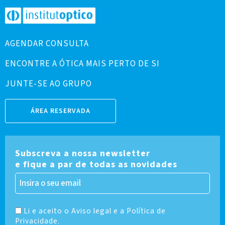
AGENDAR CONSULTA
ENCONTRE A ÓTICA MAIS PERTO DE SI
JUNTE-SE AO GRUPO
ÁREA RESERVADA
Subscreva a nossa newsletter
e fique a par de todas as novidades
Li e aceito o Aviso legal e a Política de
Privacidade.