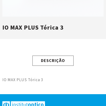
IO MAX PLUS Tórica 3
DESCRIÇÃO
IO MAX PLUS Tórica 3