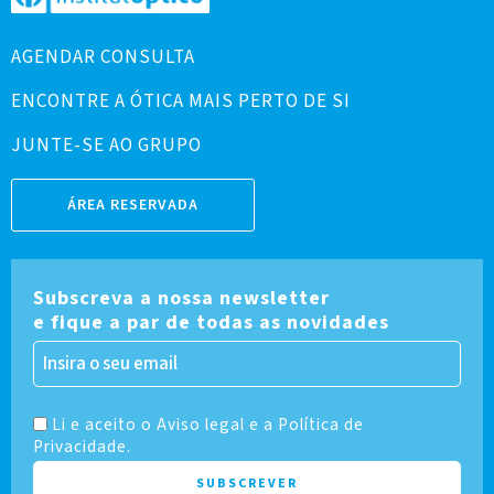
AGENDAR CONSULTA
ENCONTRE A ÓTICA MAIS PERTO DE SI
JUNTE-SE AO GRUPO
ÁREA RESERVADA
Subscreva a nossa newsletter
e fique a par de todas as novidades
Li e aceito o Aviso legal e a Política de
Privacidade.