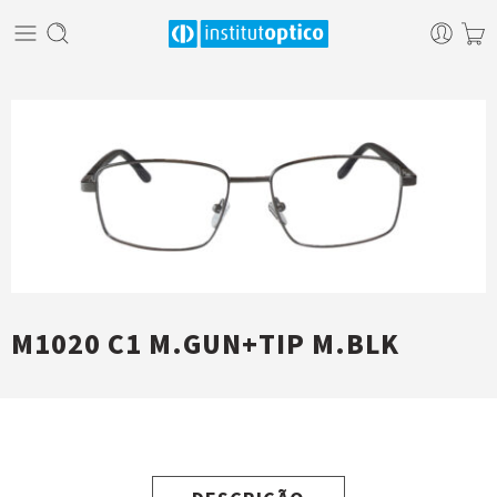
M1020 C1 M.GUN+TIP M.BLK