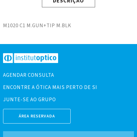
DESCRIÇÃO
M1020 C1 M.GUN+TIP M.BLK
AGENDAR CONSULTA
ENCONTRE A ÓTICA MAIS PERTO DE SI
JUNTE-SE AO GRUPO
ÁREA RESERVADA