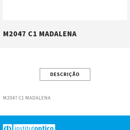
M2047 C1 MADALENA
DESCRIÇÃO
M2047 C1 MADALENA