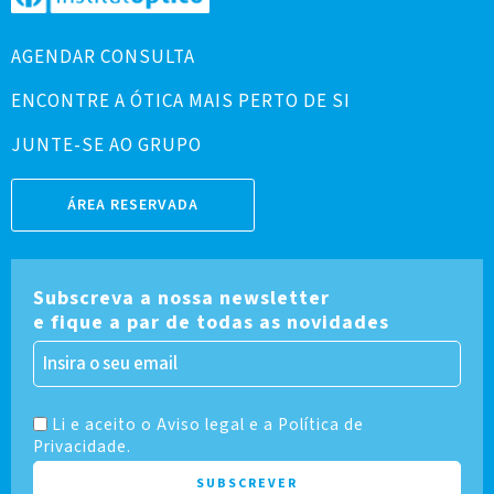
AGENDAR CONSULTA
ENCONTRE A ÓTICA MAIS PERTO DE SI
JUNTE-SE AO GRUPO
ÁREA RESERVADA
Subscreva a nossa newsletter
e fique a par de todas as novidades
Li e aceito o Aviso legal e a Política de
Privacidade.