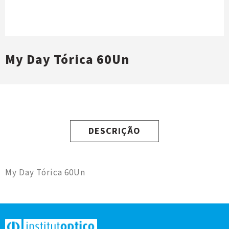
My Day Tórica 60Un
DESCRIÇÃO
My Day Tórica 60Un