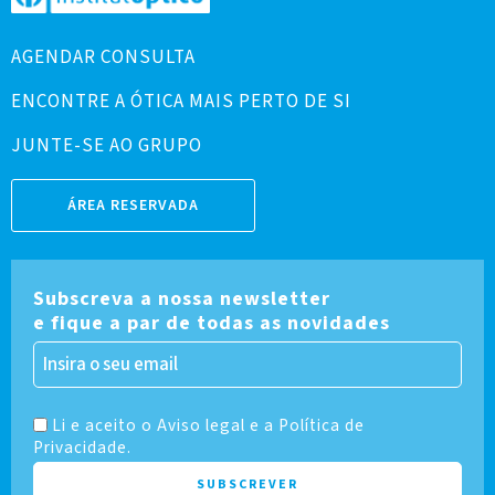
AGENDAR CONSULTA
ENCONTRE A ÓTICA MAIS PERTO DE SI
JUNTE-SE AO GRUPO
ÁREA RESERVADA
Subscreva a nossa newsletter
e fique a par de todas as novidades
Li e aceito o Aviso legal e a Política de
Privacidade.