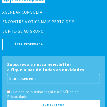
AGENDAR CONSULTA
ENCONTRE A ÓTICA MAIS PERTO DE SI
JUNTE-SE AO GRUPO
ÁREA RESERVADA
Subscreva a nossa newsletter
e fique a par de todas as novidades
Li e aceito o Aviso legal e a Política de
Privacidade.