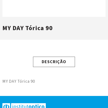
MY DAY Tórica 90
DESCRIÇÃO
MY DAY Tórica 90