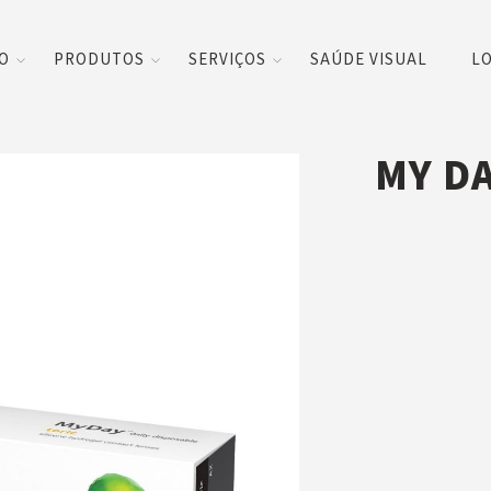
CO
PRODUTOS
SERVIÇOS
SAÚDE VISUAL
LO
MY DA