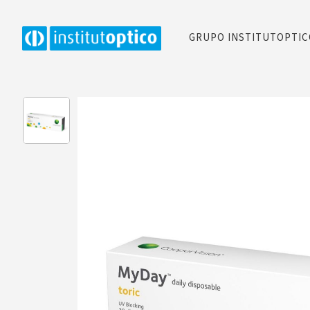
GRUPO INSTITUTOPTI