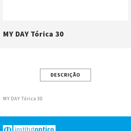
MY DAY Tórica 30
DESCRIÇÃO
MY DAY Tórica 30