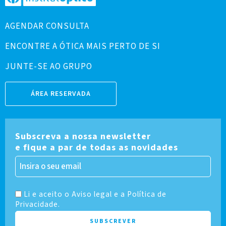
AGENDAR CONSULTA
ENCONTRE A ÓTICA MAIS PERTO DE SI
JUNTE-SE AO GRUPO
ÁREA RESERVADA
Subscreva a nossa newsletter
e fique a par de todas as novidades
Li e aceito o Aviso legal e a Política de
Privacidade.