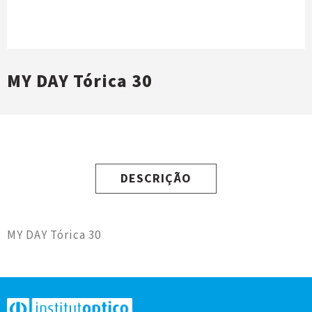
MY DAY Tórica 30
DESCRIÇÃO
MY DAY Tórica 30