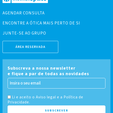
AGENDAR CONSULTA
ENCONTRE A ÓTICA MAIS PERTO DE SI
JUNTE-SE AO GRUPO
ÁREA RESERVADA
Subscreva a nossa newsletter
e fique a par de todas as novidades
Li e aceito o Aviso legal e a Política de
Privacidade.