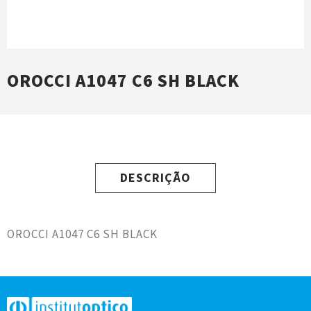
OROCCI A1047 C6 SH BLACK
DESCRIÇÃO
OROCCI A1047 C6 SH BLACK