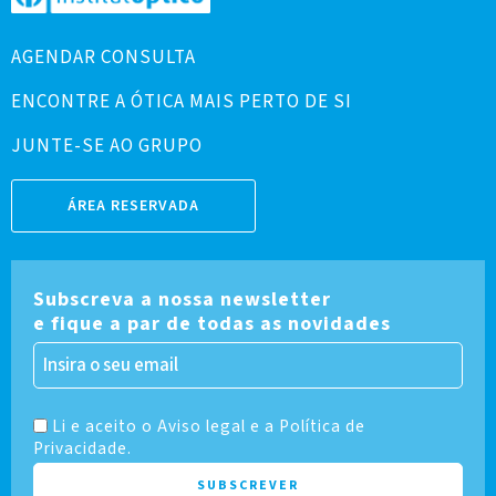
AGENDAR CONSULTA
ENCONTRE A ÓTICA MAIS PERTO DE SI
JUNTE-SE AO GRUPO
ÁREA RESERVADA
Subscreva a nossa newsletter
e fique a par de todas as novidades
Li e aceito o Aviso legal e a Política de
Privacidade.