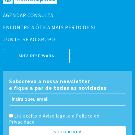
AGENDAR CONSULTA
ENCONTRE A ÓTICA MAIS PERTO DE SI
JUNTE-SE AO GRUPO
ÁREA RESERVADA
Subscreva a nossa newsletter
e fique a par de todas as novidades
Li e aceito o Aviso legal e a Política de
Privacidade.