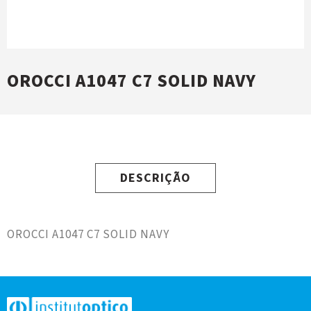
OROCCI A1047 C7 SOLID NAVY
DESCRIÇÃO
OROCCI A1047 C7 SOLID NAVY