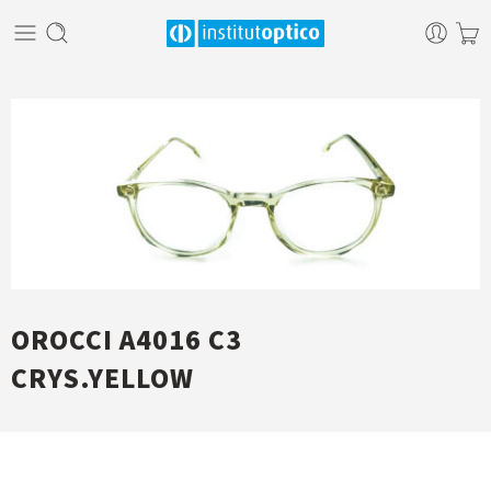
OROCCI A4016 C3
CRYS.YELLOW