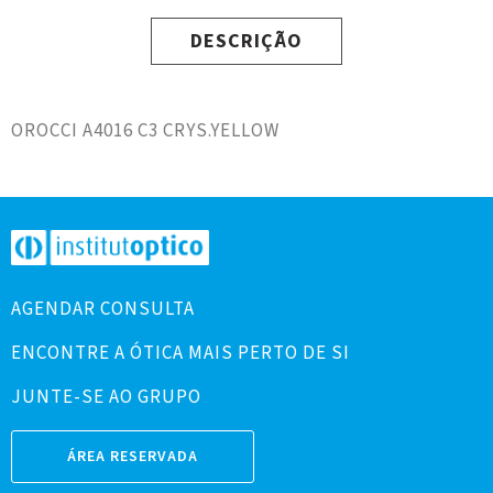
DESCRIÇÃO
OROCCI A4016 C3 CRYS.YELLOW
AGENDAR CONSULTA
ENCONTRE A ÓTICA MAIS PERTO DE SI
JUNTE-SE AO GRUPO
ÁREA RESERVADA