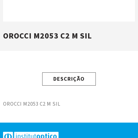
OROCCI M2053 C2 M SIL
DESCRIÇÃO
OROCCI M2053 C2 M SIL