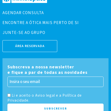
AGENDAR CONSULTA
ENCONTRE A ÓTICA MAIS PERTO DE SI
JUNTE-SE AO GRUPO
ÁREA RESERVADA
Subscreva a nossa newsletter
e fique a par de todas as novidades
Li e aceito o Aviso legal e a Política de
Privacidade.