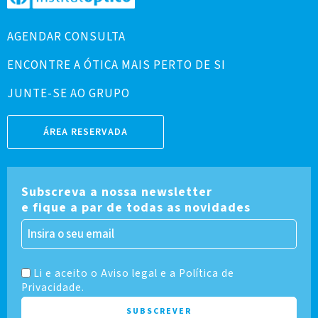
AGENDAR CONSULTA
ENCONTRE A ÓTICA MAIS PERTO DE SI
JUNTE-SE AO GRUPO
ÁREA RESERVADA
Subscreva a nossa newsletter
e fique a par de todas as novidades
Li e aceito o Aviso legal e a Política de
Privacidade.