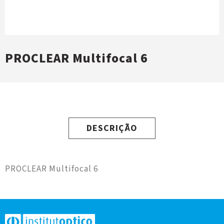
PROCLEAR Multifocal 6
DESCRIÇÃO
PROCLEAR Multifocal 6