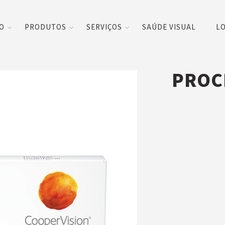
CO
PRODUTOS
SERVIÇOS
SAÚDE VISUAL
LO
PROCL