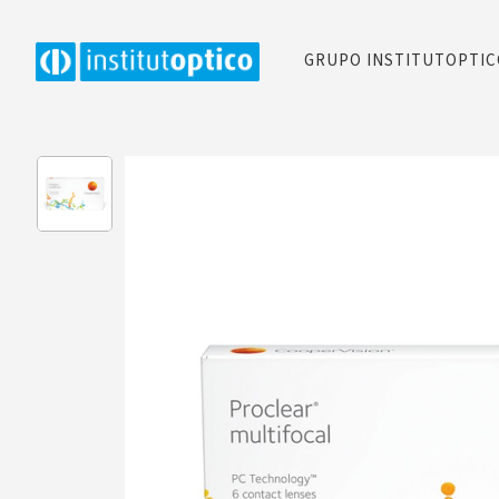
GRUPO INSTITUTOPTI