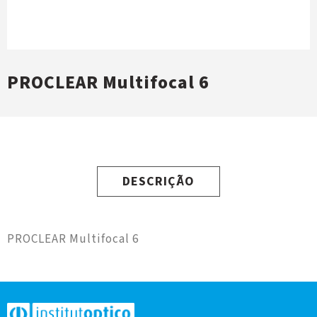
PROCLEAR Multifocal 6
DESCRIÇÃO
PROCLEAR Multifocal 6