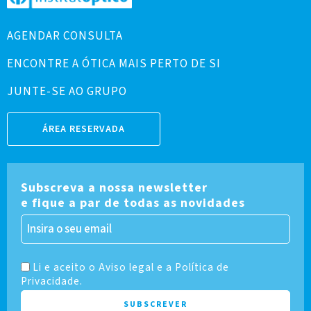
AGENDAR CONSULTA
ENCONTRE A ÓTICA MAIS PERTO DE SI
JUNTE-SE AO GRUPO
ÁREA RESERVADA
Subscreva a nossa newsletter
e fique a par de todas as novidades
Li e aceito o Aviso legal e a Política de
Privacidade.