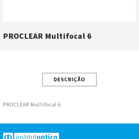
PROCLEAR Multifocal 6
DESCRIÇÃO
PROCLEAR Multifocal 6