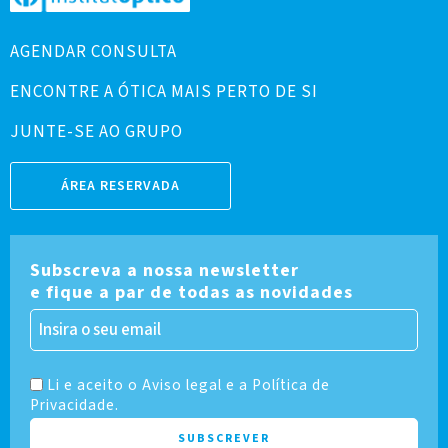
AGENDAR CONSULTA
ENCONTRE A ÓTICA MAIS PERTO DE SI
JUNTE-SE AO GRUPO
ÁREA RESERVADA
Subscreva a nossa newsletter
e fique a par de todas as novidades
Li e aceito o Aviso legal e a Política de
Privacidade.